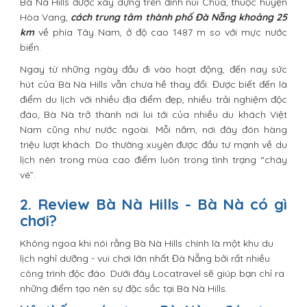
Bà Nà Hills được xây dựng trên đỉnh núi Chúa, thuộc huyện
Hòa Vang,
cách trung tâm thành phố Đà Nẵng khoảng 25
km
về phía Tây Nam, ở độ cao 1487 m so với mực nước
biển.
Ngay từ những ngày đầu đi vào hoạt động, đến nay sức
hút của Bà Nà Hills vẫn chưa hề thay đổi. Được biết đến là
điểm du lịch với nhiều địa điểm đẹp, nhiều trải nghiệm độc
đáo, Bà Nà trở thành nơi lui tới của nhiều du khách Việt
Nam cũng như nước ngoài. Mỗi năm, nơi đây đón hàng
triệu lượt khách. Do thường xuyên được đầu tư mạnh về du
lịch nên trong mùa cao điểm luôn trong tình trạng “cháy
vé”.
2. Review Bà Nà Hills - Bà Nà có gì
chơi?
Không ngoa khi nói rằng Bà Nà Hills chính là một khu du
lịch nghỉ dưỡng - vui chơi lớn nhất Đà Nẵng bởi rất nhiều
công trình độc đáo. Dưới đây Locatravel sẽ giúp bạn chỉ ra
những điểm tạo nên sự đặc sắc tại Bà Nà Hills.