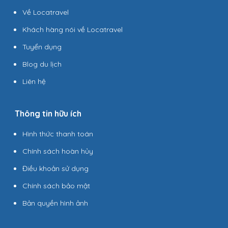
Về Locatravel
Khách hàng nói về Locatravel
Tuyển dụng
Blog du lịch
Liên hệ
Thông tin hữu ích
Hình thức thanh toán
Chính sách hoàn hủy
Điều khoản sử dụng
Chính sách bảo mật
Bản quyền hình ảnh