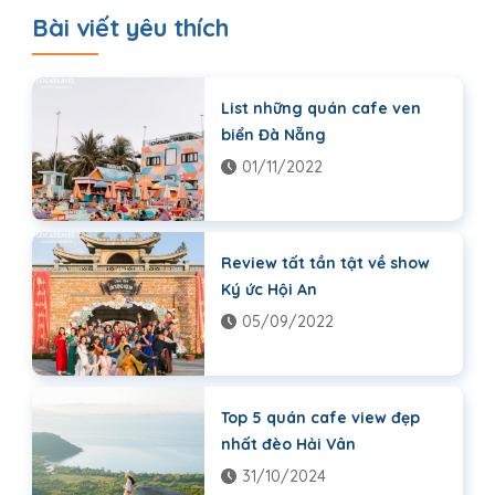
Bài viết yêu thích
List những quán cafe ven
biển Đà Nẵng
01/11/2022
Review tất tần tật về show
Ký ức Hội An
05/09/2022
Top 5 quán cafe view đẹp
nhất đèo Hải Vân
31/10/2024