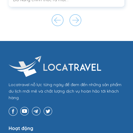
Locatravel nỗ lực từng ngày để đem đến những sản phẩm
du lịch mới mẻ và chất lượng dịch vụ hoàn hảo tới khách
hàng.
Hoạt động