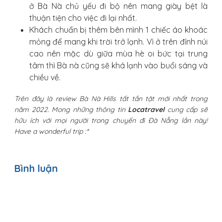
ở Bà Nà chủ yếu đi bộ nên mang giày bệt là
thuận tiện cho việc đi lại nhất.
Khách chuẩn bị thêm bên mình 1 chiếc áo khoác
mỏng để mang khi trời trở lạnh. Vì ở trên đỉnh núi
cao nên mặc dù giữa mùa hè oi bức tại trung
tâm thì Bà nà cũng sẽ khá lạnh vào buổi sáng và
chiều về.
Trên đây là review Bà Nà Hills tất tần tật mới nhất trong
năm 2022. Mong những thông tin
Locatravel
cung cấp sẽ
hữu ích với mọi người trong chuyến đi Đà Nẵng lần này!
Have a wonderful trip :*
Bình luận