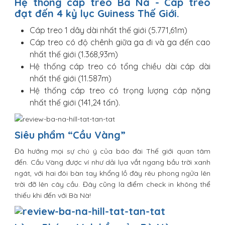
Hệ thống cáp treo Bà Nà - Cáp treo
đạt đến 4 kỷ lục Guiness Thế Giới.
​​Cáp treo 1 dây dài nhất thế giới (5.771,61m)
Cáp treo có độ chênh giữa ga đi và ga đến cao
nhất thế giới (1.368,93m)
Hệ thống cáp treo có tổng chiều dài cáp dài
nhất thế giới (11.587m)
Hệ thống cáp treo có trọng lượng cáp nặng
nhất thế giới (141,24 tấn).
Siêu phẩm “Cầu Vàng”
Đã hướng mọi sự chú ý của báo đài Thế giới quan tâm
đến. Cầu Vàng được ví như dải lụa vắt ngang bầu trời xanh
ngát, với hai đôi bàn tay khổng lồ đây rêu phong ngửa lên
trời đỡ lên cây cầu. Đây cũng là điểm check in không thể
thiếu khi đến với Bà Nà!