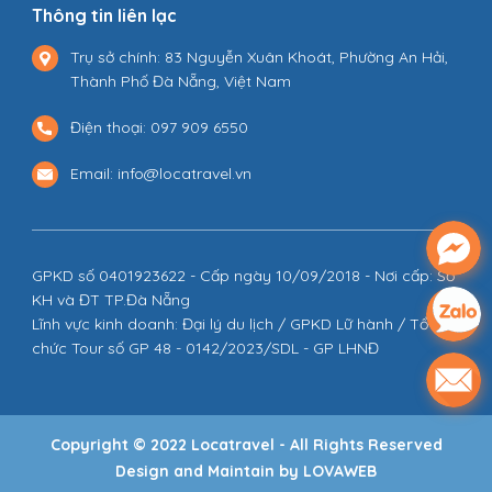
Thông tin liên lạc
Trụ sở chính: 83 Nguyễn Xuân Khoát, Phường An Hải,
Thành Phố Đà Nẵng, Việt Nam
Điện thoại: 097 909 6550
Email: info@locatravel.vn
GPKD số 0401923622 - Cấp ngày 10/09/2018 - Nơi cấp: Sở
KH và ĐT TP.Đà Nẵng
Lĩnh vực kinh doanh: Đại lý du lịch / GPKD Lữ hành / Tổ
chức Tour số GP 48 - 0142/2023/SDL - GP LHNĐ
Copyright © 2022 Locatravel - All Rights Reserved
Design and Maintain by LOVAWEB