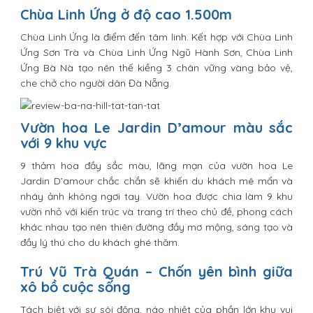
Chùa Linh Ứng ở độ cao 1.500m
Chùa Linh Ứng là điểm đến tâm linh. Kết hợp với Chùa Linh
Ứng Sơn Trà và Chùa Linh Ứng Ngũ Hành Sơn, Chùa Linh
Ứng Bà Nà tạo nên thế kiềng 3 chân vững vàng bảo vệ,
che chở cho người dân Đà Nẵng.
Vườn hoa Le Jardin D’amour màu sắc
với 9 khu vực
9 thảm hoa đầy sắc màu, lãng mạn của vườn hoa Le
Jardin D’amour chắc chắn sẽ khiến du khách mê mẩn và
nháy ảnh không ngơi tay. Vườn hoa được chia làm 9 khu
vườn nhỏ với kiến trúc và trang trí theo chủ đề, phong cách
khác nhau tạo nên thiên đường đầy mơ mộng, sáng tạo và
đầy lý thú cho du khách ghé thăm.
Trú Vũ Trà Quán – Chốn yên bình giữa
xô bồ cuộc sống
Tách biệt với sự sôi động, náo nhiệt của phần lớn khu vui