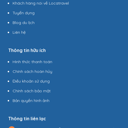
Khách hàng nói về Locatravel
Tuyển dụng
Blog du lịch
Liên hệ
Thông tin hữu ích
Hình thức thanh toán
Chính sách hoàn hủy
Điều khoản sử dụng
Chính sách bảo mật
Bản quyền hình ảnh
Thông tin liên lạc