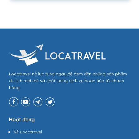
Locatravel nỗ lực từng ngày để đem đến những sản phẩm
du lịch mới mẻ và chất lượng dịch vụ hoàn hảo tới khách
hàng.
Hoạt động
Về Locatravel