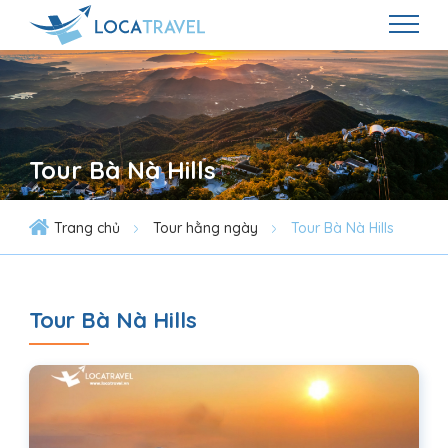
Tour Bà Nà Hills
Trang chủ
Tour hằng ngày
Tour Bà Nà Hills
Tour Bà Nà Hills