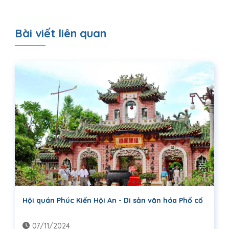
Bài viết liên quan
Hội quán Phúc Kiến Hội An - Di sản văn hóa Phố cổ
07/11/2024