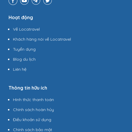
Hoạt động
Về Locatravel
Khách hàng nói về Locatravel
Tuyển dụng
Blog du lịch
Liên hệ
Thông tin hữu ích
Hình thức thanh toán
Chính sách hoàn hủy
Điều khoản sử dụng
Chính sách bảo mật