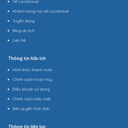
Về Locatravel
Khách hàng nói về Locatravel
Tuyển dụng
Blog du lịch
Liên hệ
Thông tin hữu ích
Hình thức thanh toán
Chính sách hoàn hủy
Điều khoản sử dụng
Chính sách bảo mật
Bản quyền hình ảnh
Thông tin liên lạc