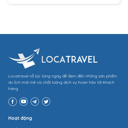
Locatravel nỗ lực từng ngày để đem đến những sản phẩm
du lịch mới mẻ và chất lượng dịch vụ hoàn hảo tới khách
hàng.
Hoạt động