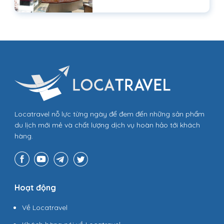
Locatravel nỗ lực từng ngày để đem đến những sản phẩm
du lịch mới mẻ và chất lượng dịch vụ hoàn hảo tới khách
hàng.
Hoạt động
Về Locatravel