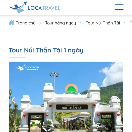
Trang chủ
Tour hằng ngày
Tour Núi Thần Tài
T
Tour Núi Thần Tài 1 ngày